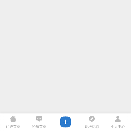
门户首页
论坛首页
论坛动态
个人中心