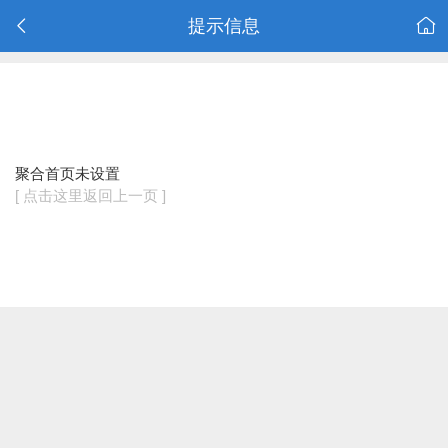
提示信息
聚合首页未设置
[ 点击这里返回上一页 ]