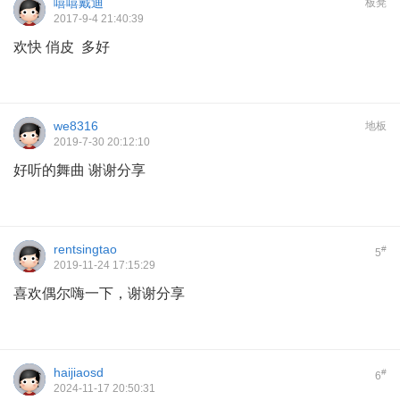
嘻嘻戴迪
板凳
2017-9-4 21:40:39
欢快 俏皮 多好
we8316
地板
2019-7-30 20:12:10
好听的舞曲 谢谢分享
rentsingtao
#
5
2019-11-24 17:15:29
喜欢偶尔嗨一下，谢谢分享
haijiaosd
#
6
2024-11-17 20:50:31