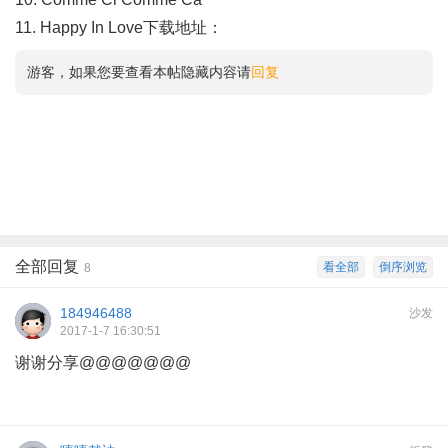
11. Happy In Love下载地址：
游客，如果您要查看本帖隐藏内容请
回复
全部回复
看全部
倒序浏览
8
184946488
沙发
2017-1-7 16:30:51
谢谢分享@@@@@@@