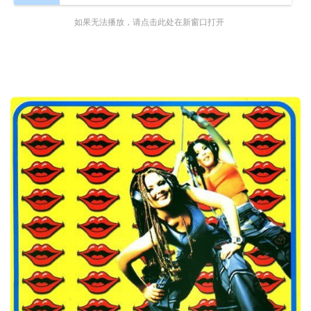
如果无法播放，请点击此处在新窗口打开