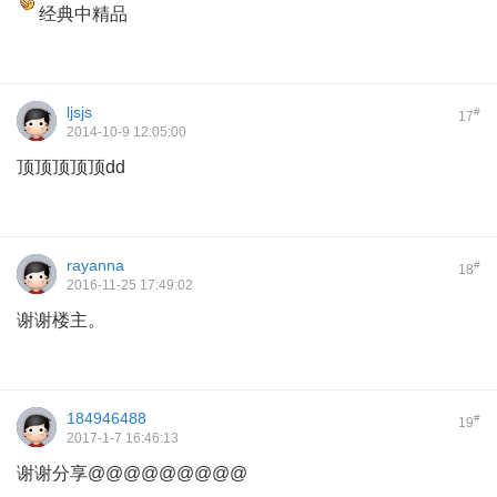
经典中精品
ljsjs
#
17
2014-10-9 12:05:00
顶顶顶顶顶dd
rayanna
#
18
2016-11-25 17:49:02
谢谢楼主。
184946488
#
19
2017-1-7 16:46:13
谢谢分享@@@@@@@@@