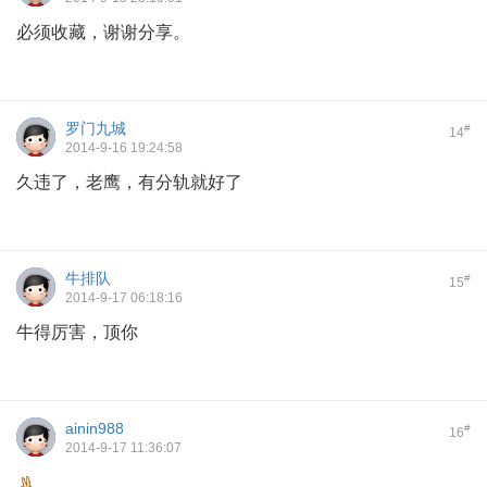
必须收藏，谢谢分享。
罗门九城
#
14
2014-9-16 19:24:58
久违了，老鹰，有分轨就好了
牛排队
#
15
2014-9-17 06:18:16
牛得厉害，顶你
ainin988
#
16
2014-9-17 11:36:07