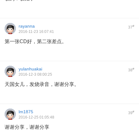
rayanna
#
37
2016-11-23 16:07:41
第一张CD好，第二张差点。
yulanhuakai
#
38
2016-12-3 08:00:25
天国女儿，发烧录音，谢谢分享。
lm1875
#
39
2016-12-25 01:05:48
谢谢分享，谢谢分享