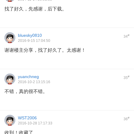
找了好久，先感谢，后下载。
bluesky0810
#
34
2016-9-15 17:04:50
谢谢楼主分享，找了好久了。太感谢！
yuanchneg
#
35
2016-10-2 13:15:16
不错，真的很不错。
WST2006
#
36
2016-10-28 17:17:33
收到！收藏了