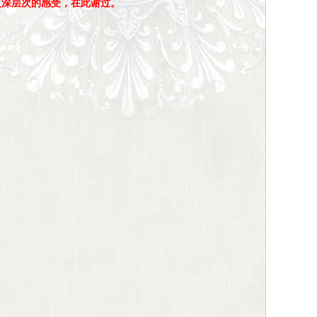
更深层次的感受，在此谢过。