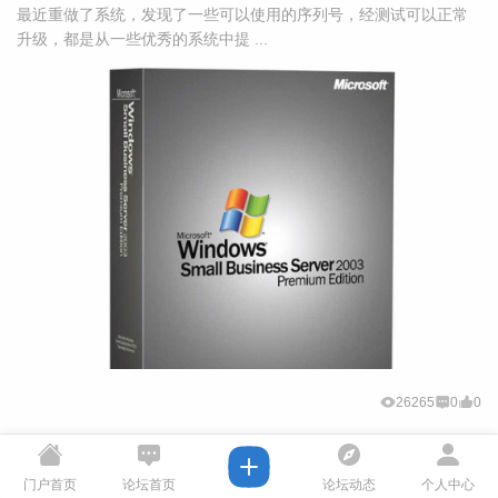
最近重做了系统，发现了一些可以使用的序列号，经测试可以正常
升级，都是从一些优秀的系统中提 ...
26265
0
0
门户首页
论坛首页
论坛动态
个人中心